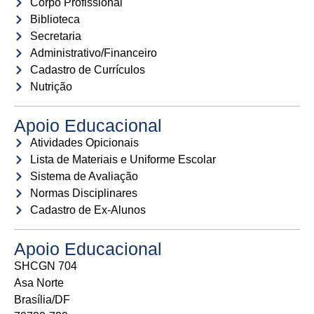
Corpo Profissional
Biblioteca
Secretaria
Administrativo/Financeiro
Cadastro de Currículos
Nutrição
Apoio Educacional
Atividades Opicionais
Lista de Materiais e Uniforme Escolar
Sistema de Avaliação
Normas Disciplinares
Cadastro de Ex-Alunos
Apoio Educacional
SHCGN 704
Asa Norte
Brasília/DF