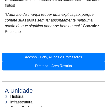
frutos!
“Cada ato da criança requer uma explicação, porque
comete suas faltas sem ter absolutamente nenhuma
noção do que significa portar-se bem ou mal.”
González
Pecotche
Acesso - Pais, Alunos e Professores
Diretoria - Área Restrita
A Unidade
História
Infraestrutura