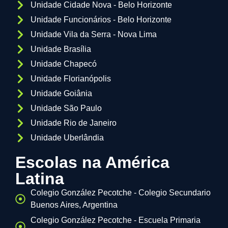
Unidade Cidade Nova - Belo Horizonte
Unidade Funcionários - Belo Horizonte
Unidade Vila da Serra - Nova Lima
Unidade Brasília
Unidade Chapecó
Unidade Florianópolis
Unidade Goiânia
Unidade São Paulo
Unidade Rio de Janeiro
Unidade Uberlândia
Escolas na América
Latina
Colegio González Pecotche - Colegio Secundario
Buenos Aires, Argentina
Colegio González Pecotche - Escuela Primaria