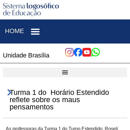
HOME
Unidade Brasília
Turma 1 do Horário Estendido
reflete sobre os maus
pensamentos
As professoras da Turma 1 do Turno Estendido, Roseli